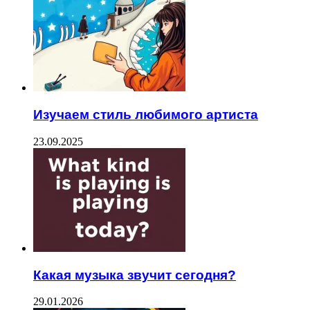
Изучаем стиль любимого артиста
23.09.2025
Какая музыка звучит сегодня?
29.01.2026