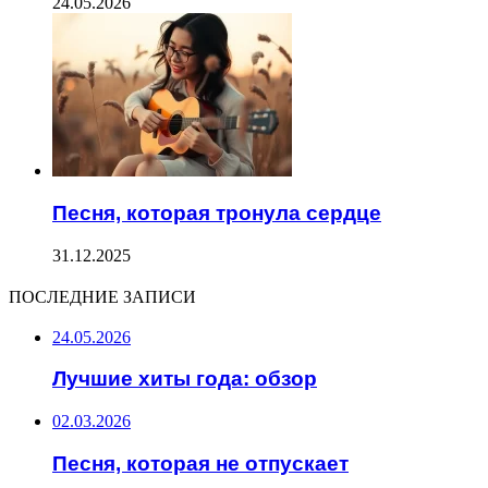
24.05.2026
Песня, которая тронула сердце
31.12.2025
ПОСЛЕДНИЕ ЗАПИСИ
24.05.2026
Лучшие хиты года: обзор
02.03.2026
Песня, которая не отпускает