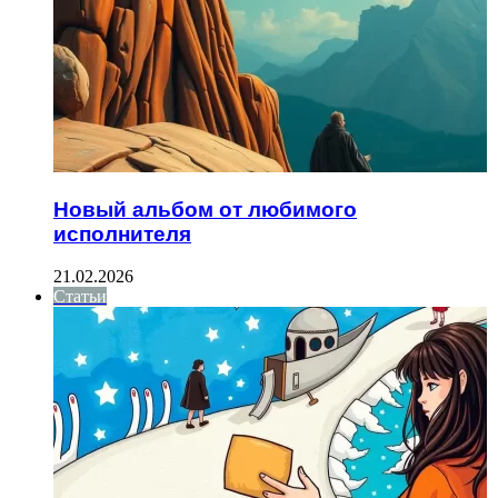
Новый альбом от любимого
исполнителя
21.02.2026
Статьи