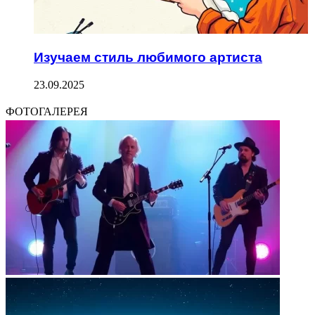
Изучаем стиль любимого артиста
23.09.2025
ФОТОГАЛЕРЕЯ