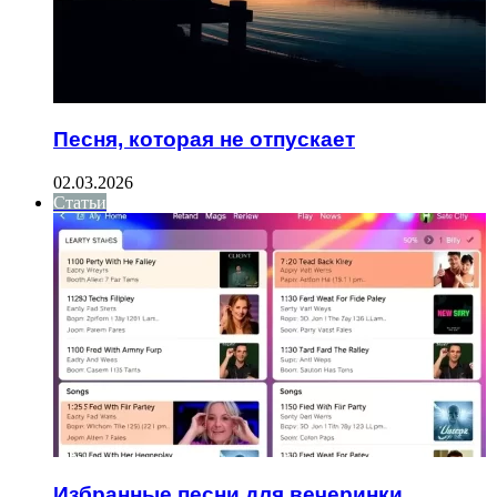
Песня, которая не отпускает
02.03.2026
Статьи
Избранные песни для вечеринки