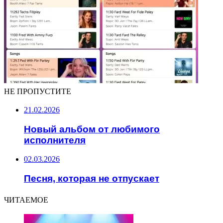
НЕ ПРОПУСТИТЕ
21.02.2026
Новый альбом от любимого
исполнителя
02.03.2026
Песня, которая не отпускает
ЧИТАЕМОЕ