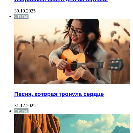
30.10.2025
Статьи
Песня, которая тронула сердце
31.12.2025
Статьи