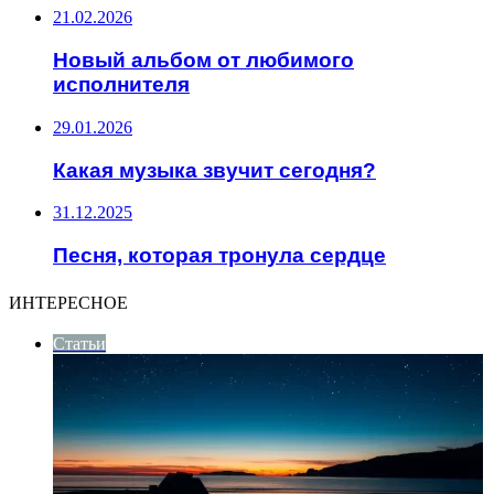
21.02.2026
Новый альбом от любимого
исполнителя
29.01.2026
Какая музыка звучит сегодня?
31.12.2025
Песня, которая тронула сердце
ИНТЕРЕСНОЕ
Статьи