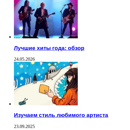
Лучшие хиты года: обзор
24.05.2026
Изучаем стиль любимого артиста
23.09.2025