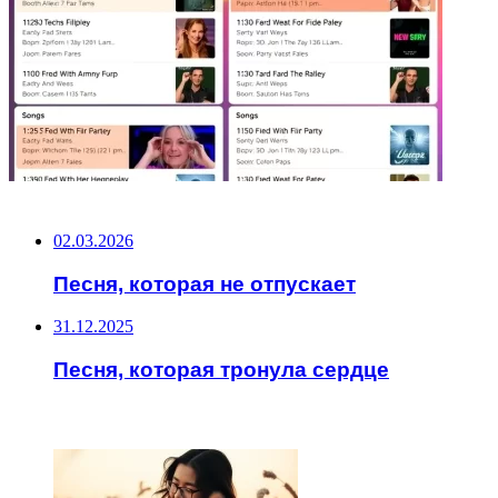
НЕ ПРОПУСТИТЕ
02.03.2026
Песня, которая не отпускает
31.12.2025
Песня, которая тронула сердце
ЧИТАЕМОЕ