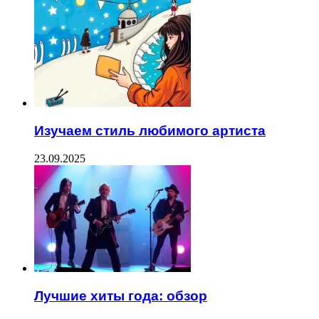
Изучаем стиль любимого артиста
23.09.2025
Лучшие хиты года: обзор