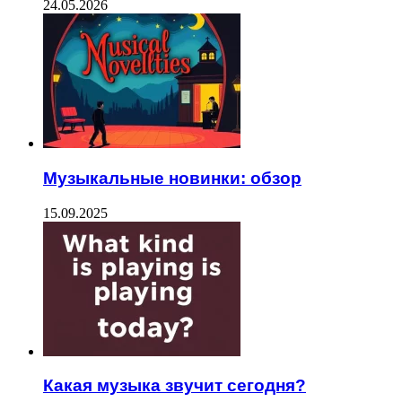
24.05.2026
Музыкальные новинки: обзор
15.09.2025
Какая музыка звучит сегодня?