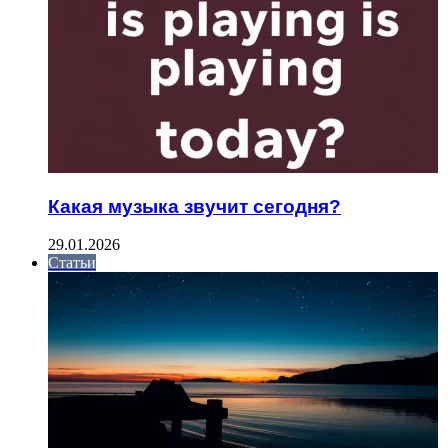
Какая музыка звучит сегодня?
29.01.2026
Статьи