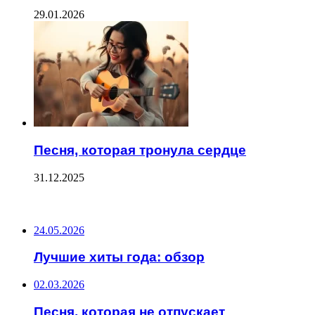
29.01.2026
Песня, которая тронула сердце
31.12.2025
ПОСЛЕДНИЕ ЗАПИСИ
24.05.2026
Лучшие хиты года: обзор
02.03.2026
Песня, которая не отпускает