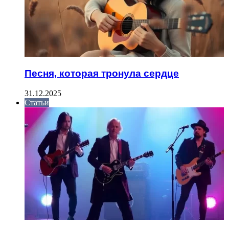
Песня, которая тронула сердце
31.12.2025
Статьи