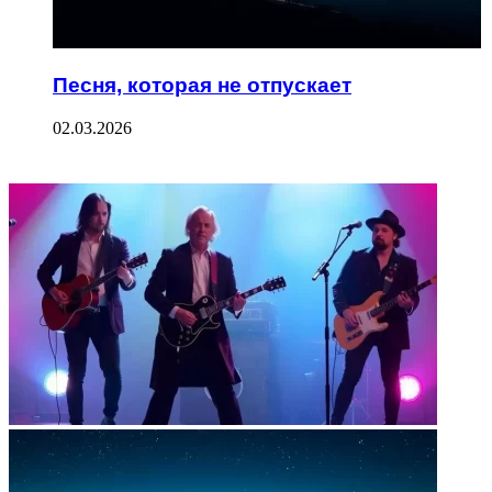
Песня, которая не отпускает
02.03.2026
ФОТОГАЛЕРЕЯ