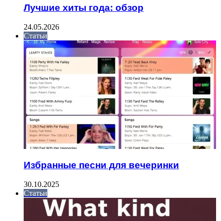
Лучшие хиты года: обзор
24.05.2026
Статьи
Избранные песни для вечеринки
30.10.2025
Статьи