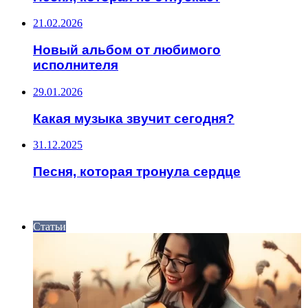
21.02.2026
Новый альбом от любимого
исполнителя
29.01.2026
Какая музыка звучит сегодня?
31.12.2025
Песня, которая тронула сердце
ИНТЕРЕСНОЕ
Статьи